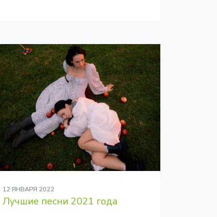
12 ЯНВАРЯ 2022
Лучшие песни 2021 года