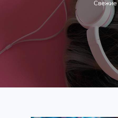
Свежие 