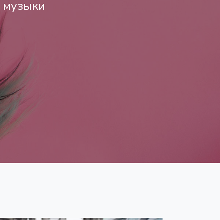
а музыки