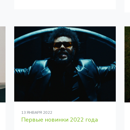
13 ЯНВАРЯ 2022
Первые новинки 2022 года