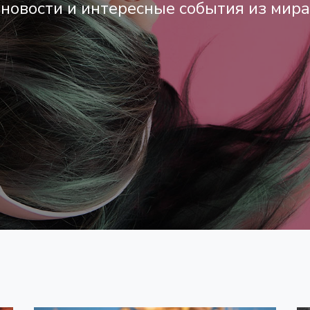
новости и интересные события из мир