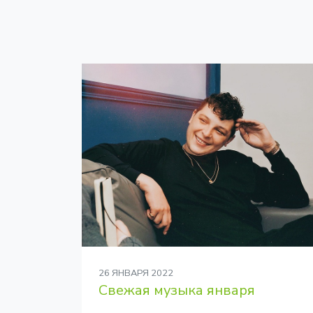
26 ЯНВАРЯ 2022
Свежая музыка января