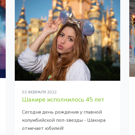
02 ФЕВРАЛЯ 2022
Шакире исполнилось 45 лет
Сегодня день рождения у главной
колумбийской поп-звезды - Шакира
отмечает юбилей!