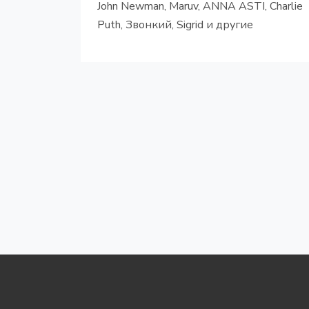
John Newman, Maruv, ANNA ASTI, Charlie
Puth, Звонкий, Sigrid и другие