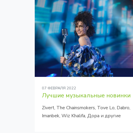
07 ФЕВРАЛЯ 2022
Лучшие музыкальные новинки
Zivert, The Chainsmokers, Tove Lo, Dabro,
Imanbek, Wiz Khalifa, Дора и другие