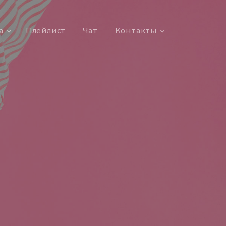
а
Плейлист
Чат
Контакты