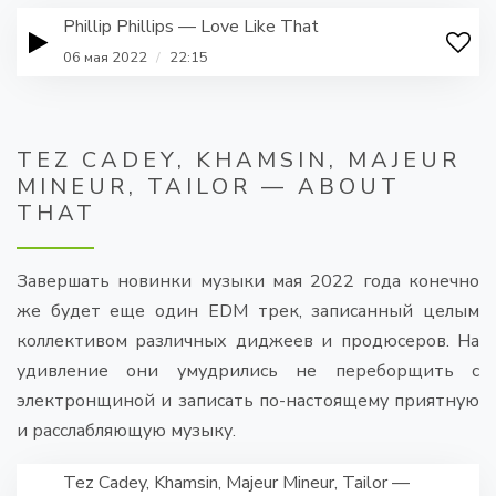
Phillip Phillips — Love Like That
06 мая 2022
/
22:15
TEZ CADEY, KHAMSIN, MAJEUR
MINEUR, TAILOR — ABOUT
THAT
Завершать новинки музыки мая 2022 года конечно
же будет еще один EDM трек, записанный целым
коллективом различных диджеев и продюсеров. На
удивление они умудрились не переборщить с
электронщиной и записать по-настоящему приятную
и расслабляющую музыку.
Tez Cadey, Khamsin, Majeur Mineur, Tailor —