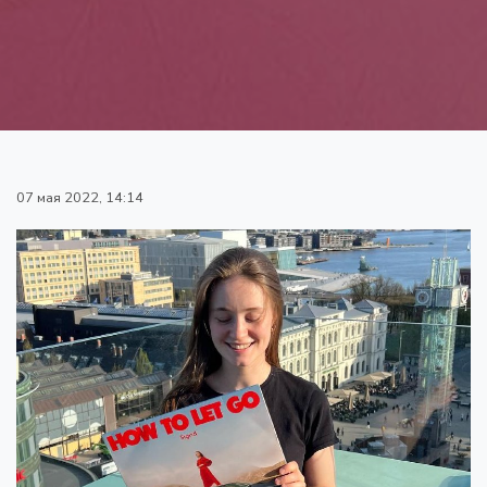
07 мая 2022, 14:14