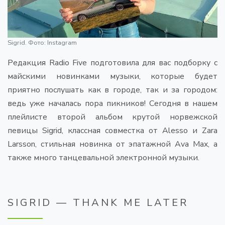
Sigrid. Фото: Instagram
Редакция Radio Five подготовила для вас подборку с
майскими новинками музыки, которые будет
приятно послушать как в городе, так и за городом:
ведь уже началась пора пикников! Сегодня в нашем
плейлисте второй альбом крутой норвежской
певицы Sigrid, классная совместка от Alesso и Zara
Larsson, стильная новинка от эпатажной Ava Max, а
также много танцевальной электронной музыки.
SIGRID — THANK ME LATER