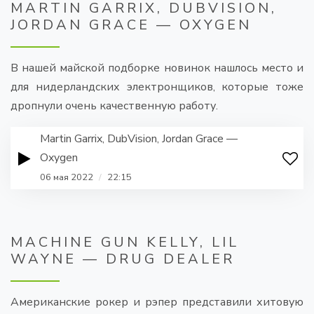
MARTIN GARRIX, DUBVISION,
JORDAN GRACE — OXYGEN
В нашей майской подборке новинок нашлось место и
для нидерландских электронщиков, которые тоже
дропнули очень качественную работу.
Martin Garrix, DubVision, Jordan Grace —
Oxygen
06 мая 2022
/
22:15
MACHINE GUN KELLY, LIL
WAYNE — DRUG DEALER
Американские рокер и рэпер представили хитовую