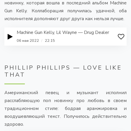
новинку, которая вошла в последний альбом Machine
Gun Kelly. Коллаборация получилась удачной, оба
исполнителя дополняют друг друга как нельзя лучше.
Machine Gun Kelly, Lil Wayne — Drug Dealer
06 мая 2022
/
22:15
PHILLIP PHILLIPS — LOVE LIKE
THAT
Американский певец и музыкант исполнил
расслабляющую поп новинку про любовь в своем
традиционном стиле: бодрая аранжировка и
воодушевляющий текст. Получилось действительно
здорово.