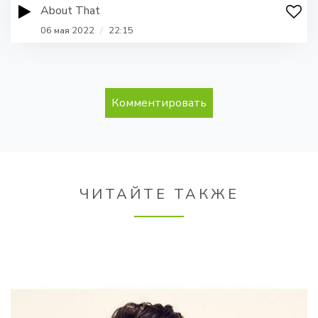
About That
06 мая 2022
/
22:15
Комментировать
ЧИТАЙТЕ ТАКЖЕ