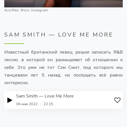
Ava Max. Фото: Instagram
SAM SMITH — LOVE ME MORE
Известный британский певец решил записать R&B
песню, в которой он размышляет об отношении к
себе. Это уже не тот Сэм Смит, под которого мы
танцевали лет 5 назад, но послушать всё равно
интересно.
Sam Smith — Love Me More
06 мая 2022
/
22:15