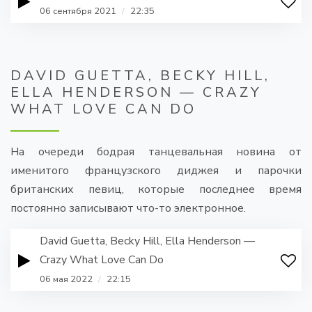
06 сентября 2021
/
22:35
DAVID GUETTA, BECKY HILL,
ELLA HENDERSON — CRAZY
WHAT LOVE CAN DO
На очереди бодрая танцевальная новина от
именитого французского диджея и парочки
британских певиц, которые последнее время
постоянно записывают что-то электронное.
David Guetta, Becky Hill, Ella Henderson —
Crazy What Love Can Do
06 мая 2022
/
22:15