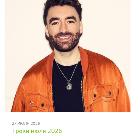
27 ИЮЛЯ 2026
Треки июля 2026