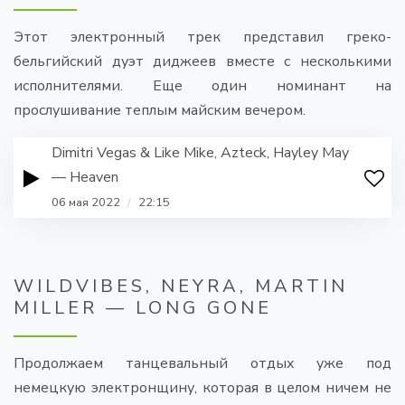
Этот электронный трек представил греко-
бельгийский дуэт диджеев вместе с несколькими
исполнителями. Еще один номинант на
прослушивание теплым майским вечером.
Dimitri Vegas & Like Mike, Azteck, Hayley May
— Heaven
06 мая 2022
/
22:15
WILDVIBES, NEYRA, MARTIN
MILLER — LONG GONE
Продолжаем танцевальный отдых уже под
немецкую электронщину, которая в целом ничем не