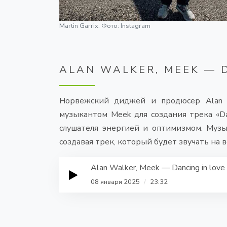
Martin Garrix. Фото: Instagram
ALAN WALKER, MEEK — 
Норвежский диджей и продюсер Alan 
музыкантом Meek для создания трека «Da
слушателя энергией и оптимизмом. Музы
создавая трек, который будет звучать на 
Alan Walker, Meek — Dancing in love
08 января 2025
/
23:32