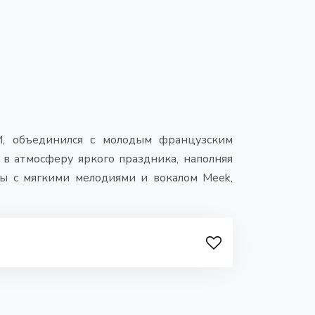
, объединился с молодым французским
 в атмосферу яркого праздника, наполняя
мы с мягкими мелодиями и вокалом Meek,