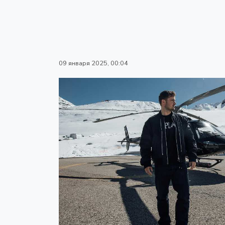
09 января 2025, 00:04