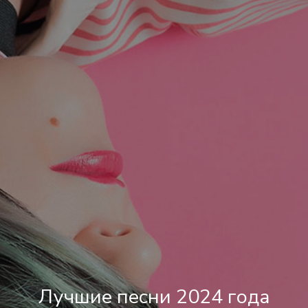
Лучшие песни 2024 года