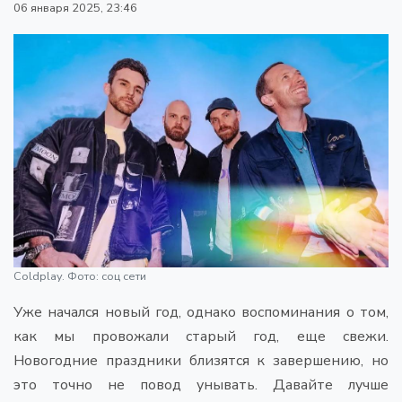
06 января 2025, 23:46
Coldplay. Фото: соц сети
Уже начался новый год, однако воспоминания о том,
как мы провожали старый год, еще свежи.
Новогодние праздники близятся к завершению, но
это точно не повод унывать. Давайте лучше