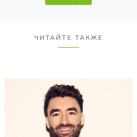
ЧИТАЙТЕ ТАКЖЕ