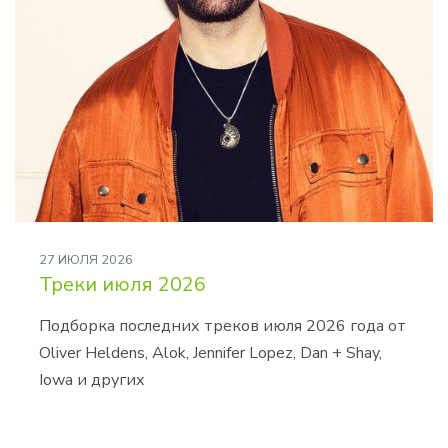
27 ИЮЛЯ 2026
Треки июля 2026
Подборка последних треков июля 2026 года от
Oliver Heldens, Alok, Jennifer Lopez, Dan + Shay,
Iowa и других