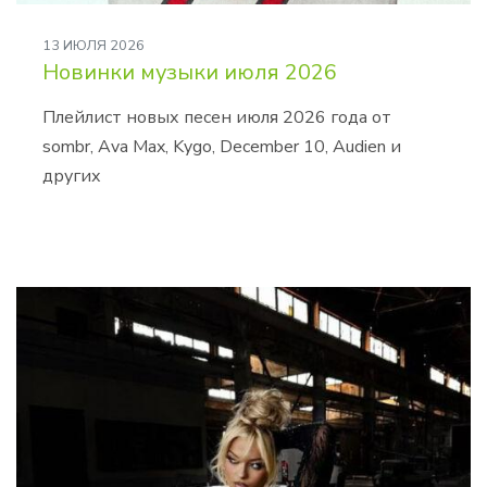
13 ИЮЛЯ 2026
Новинки музыки июля 2026
Плейлист новых песен июля 2026 года от
sombr, Ava Max, Kygo, December 10, Audien и
других