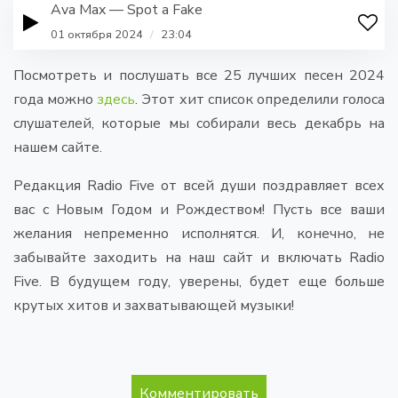
Ava Max — Spot a Fake
01 октября 2024
/
23:04
Посмотреть и послушать все 25 лучших песен 2024
года можно
здесь
. Этот хит список определили голоса
слушателей, которые мы собирали весь декабрь на
нашем сайте.
Редакция Radio Five от всей души поздравляет всех
вас с Новым Годом и Рождеством! Пусть все ваши
желания непременно исполнятся. И, конечно, не
забывайте заходить на наш сайт и включать Radio
Five. В будущем году, уверены, будет еще больше
крутых хитов и захватывающей музыки!
Комментировать