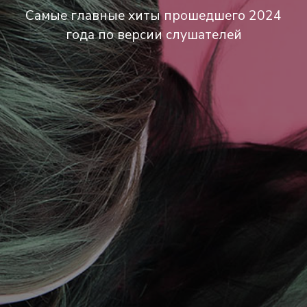
Самые главные хиты прошедшего 2024
года по версии слушателей