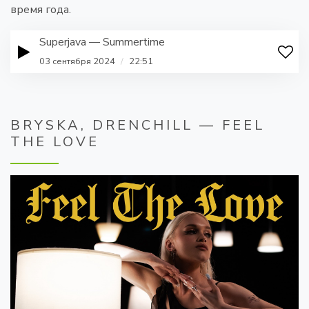
время года.
Superjava — Summertime
03 сентября 2024
/
22:51
BRYSKA, DRENCHILL — FEEL
THE LOVE