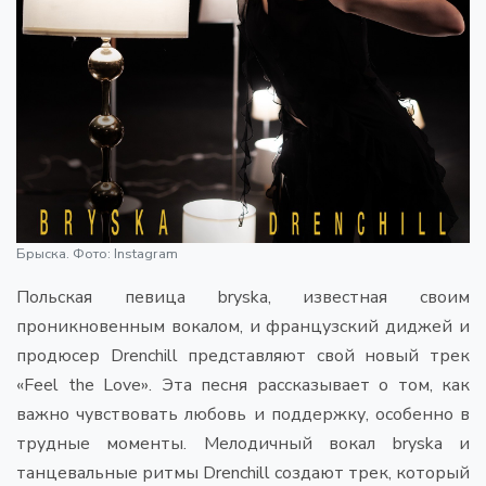
Брыска. Фото: Instagram
Польская певица bryska, известная своим
проникновенным вокалом, и французский диджей и
продюсер Drenchill представляют свой новый трек
«Feel the Love». Эта песня рассказывает о том, как
важно чувствовать любовь и поддержку, особенно в
трудные моменты. Мелодичный вокал bryska и
танцевальные ритмы Drenchill создают трек, который