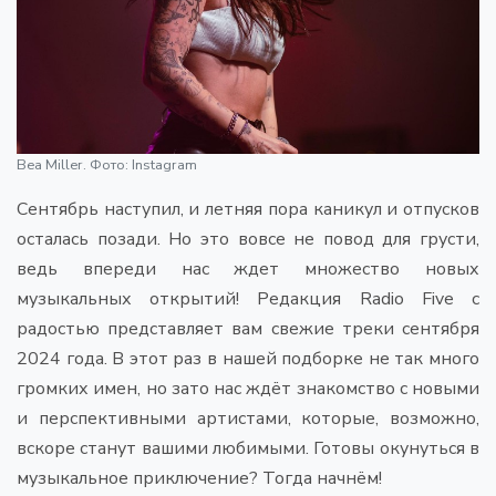
Bea Miller. Фото: Instagram
Сентябрь наступил, и летняя пора каникул и отпусков
осталась позади. Но это вовсе не повод для грусти,
ведь впереди нас ждет множество новых
музыкальных открытий! Редакция Radio Five с
радостью представляет вам свежие треки сентября
2024 года. В этот раз в нашей подборке не так много
громких имен, но зато нас ждёт знакомство с новыми
и перспективными артистами, которые, возможно,
вскоре станут вашими любимыми. Готовы окунуться в
музыкальное приключение? Тогда начнём!