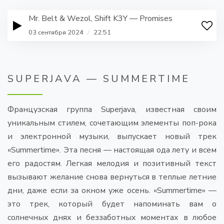
Mr. Belt & Wezol, Shift K3Y — Promises
03 сентября 2024
/
22:51
SUPERJAVA — SUMMERTIME
Французская группа Superjava, известная своим
уникальным стилем, сочетающим элементы поп-рока
и электронной музыки, выпускает новый трек
«Summertime». Эта песня — настоящая ода лету и всем
его радостям. Легкая мелодия и позитивный текст
вызывают желание снова вернуться в теплые летние
дни, даже если за окном уже осень. «Summertime» —
это трек, который будет напоминать вам о
солнечных днях и беззаботных моментах в любое