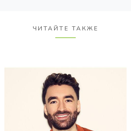
ЧИТАЙТЕ ТАКЖЕ