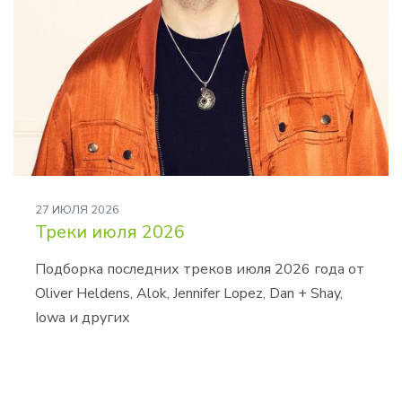
27 ИЮЛЯ 2026
Треки июля 2026
Подборка последних треков июля 2026 года от
Oliver Heldens, Alok, Jennifer Lopez, Dan + Shay,
Iowa и других