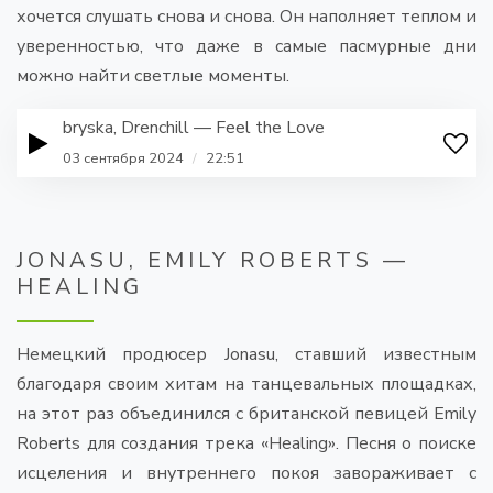
хочется слушать снова и снова. Он наполняет теплом и
уверенностью, что даже в самые пасмурные дни
можно найти светлые моменты.
bryska, Drenchill — Feel the Love
03 сентября 2024
/
22:51
JONASU, EMILY ROBERTS —
HEALING
Немецкий продюсер Jonasu, ставший известным
благодаря своим хитам на танцевальных площадках,
на этот раз объединился с британской певицей Emily
Roberts для создания трека «Healing». Песня о поиске
исцеления и внутреннего покоя завораживает с