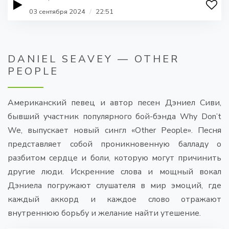
03 сентября 2024
/
22:51
DANIEL SEAVEY — OTHER
PEOPLE
Американский певец и автор песен Дэниел Сиви,
бывший участник популярного бой-бэнда Why Don’t
We, выпускает новый сингл «Other People». Песня
представляет собой проникновенную балладу о
разбитом сердце и боли, которую могут причинить
другие люди. Искренние слова и мощный вокал
Дэниела погружают слушателя в мир эмоций, где
каждый аккорд и каждое слово отражают
внутреннюю борьбу и желание найти утешение.