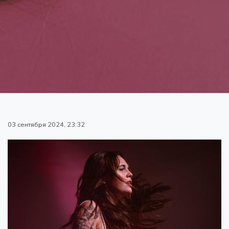
03 сентября 2024, 23:32