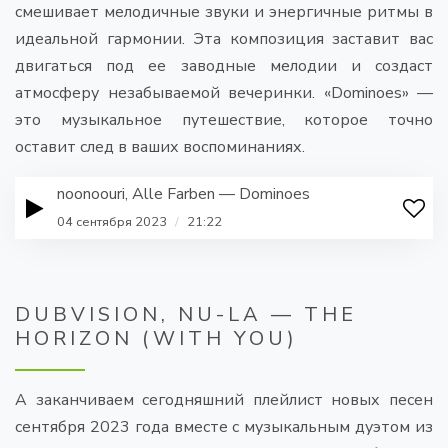
смешивает мелодичные звуки и энергичные ритмы в
идеальной гармонии. Эта композиция заставит вас
двигаться под ее заводные мелодии и создаст
атмосферу незабываемой вечеринки. «Dominoes» —
это музыкальное путешествие, которое точно
оставит след в ваших воспоминаниях.
noonoouri, Alle Farben — Dominoes
04 сентября 2023
/
21:22
DUBVISION, NU-LA — THE
HORIZON (WITH YOU)
А заканчиваем сегодняшний плейлист новых песен
сентября 2023 года вместе с музыкальным дуэтом из