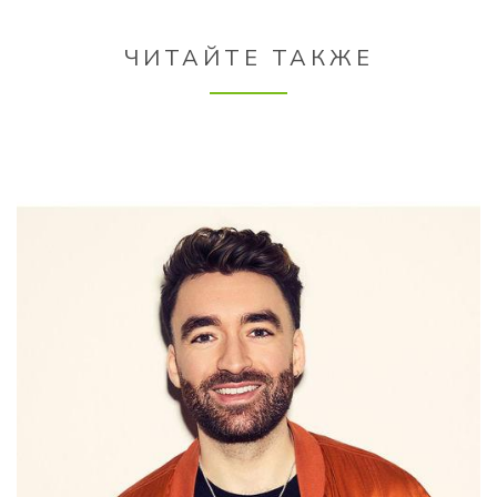
ЧИТАЙТЕ ТАКЖЕ