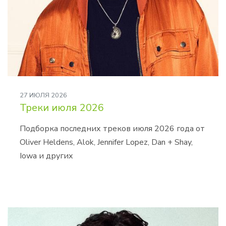
27 ИЮЛЯ 2026
Треки июля 2026
Подборка последних треков июля 2026 года от
Oliver Heldens, Alok, Jennifer Lopez, Dan + Shay,
Iowa и других