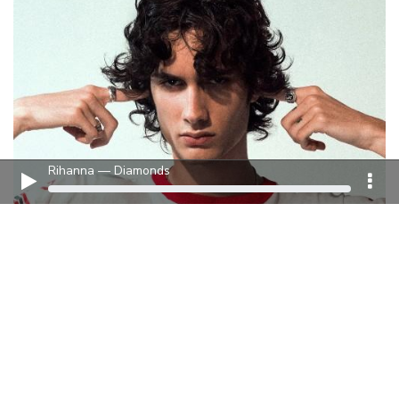
Rihanna — Diamonds
13 ИЮЛЯ 2026
Новинки музыки июля 2026