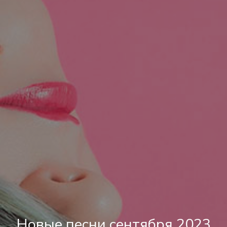
Новые песни сентября 2023