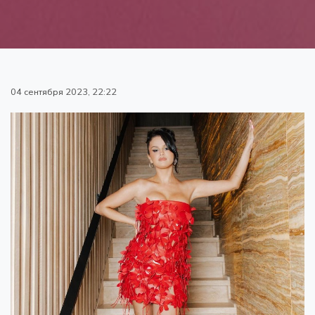
04 сентября 2023, 22:22