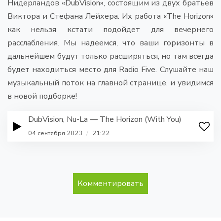
Нидерландов «DubVision», состоящим из двух братьев
Виктора и Стефана Лейхера. Их работа «The Horizon»
как нельзя кстати подойдет для вечернего
расслабления. Мы надеемся, что ваши горизонты в
дальнейшем будут только расширяться, но там всегда
будет находиться место для Radio Five. Слушайте наш
музыкальный поток на главной странице, и увидимся
в новой подборке!
DubVision, Nu-La — The Horizon (With You)
04 сентября 2023
/
21:22
Комментировать