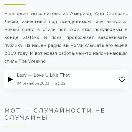
Еще один исполнитель из Америки, Ари Стапранс
Лефф, известный под псевдонимом Lauv, выпустил
новый сингл в стиле поп. Ари стал популярным в
конце 2010-х и пока продолжает завоевывать
публику. На нашем радио вы могли слышать его еще в
2019 году. И вот новая работа, чем-то напоминающая
стиль The Weeknd.
Lauv — Love U Like That
04 сентября 2023
/
21:22
МОТ — СЛУЧАЙНОСТИ НЕ
СЛУЧАЙНЫ