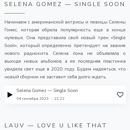
SELENA GOMEZ — SINGLE SOON
Начинаем с американской актрисы и певицы Селены
Гомес, которая обрела популярность еще в конце
нулевых. Она представила свой новый трек «Single
Soon», который определенно претендует на звание
нового радиохита. Селена пока не объявляла о
выходе новых альбомов, а ее последняя пластинка
увидела свет еще в 2020 году. Будем надеяться, что
новый сборник не заставит себя долго ждать.
Selena Gomez — Single Soon
04 сентября 2023
/
21:22
LAUV — LOVE U LIKE THAT