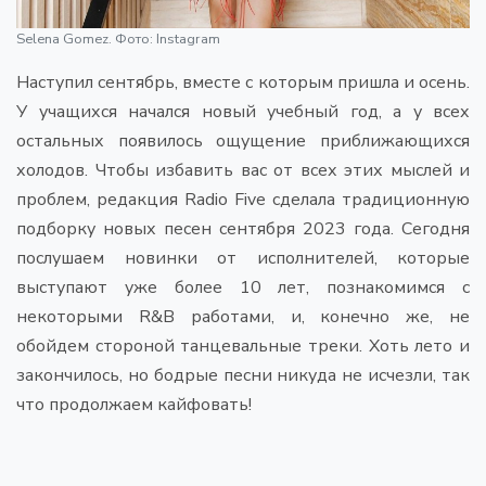
Selena Gomez. Фото: Instagram
Наступил сентябрь, вместе с которым пришла и осень.
У учащихся начался новый учебный год, а у всех
остальных появилось ощущение приближающихся
холодов. Чтобы избавить вас от всех этих мыслей и
проблем, редакция Radio Five сделала традиционную
подборку новых песен сентября 2023 года. Сегодня
послушаем новинки от исполнителей, которые
выступают уже более 10 лет, познакомимся с
некоторыми R&B работами, и, конечно же, не
обойдем стороной танцевальные треки. Хоть лето и
закончилось, но бодрые песни никуда не исчезли, так
что продолжаем кайфовать!