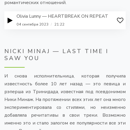
романтических отношений.
Olivia Lunny — HEARTBREAK ON REPEAT
04 сентября 2023
/
21:22
NICKI MINAJ — LAST TIME I
SAW YOU
И снова исполнительница, которая получила
известность более 10 лет назад — это певица и
рэперша из Тринидада, известная под псевдонимом
Ники Минаж. На протяжении всех этих лет она много
экспериментировала со стилями, но неизменно
добавляла речитативы в свои треки. Возможно
именно это и стало залогом ее популярности все эти