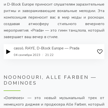
и D-Block Europe приносит слушателям заразительные
ритмы и завораживающие вокальные мелодии. Эта
композиция переносит вас в мир моды и роскоши,
создавая атмосферу стильного вечернего
мероприятия. «Prada» — это гимн танцпола, который
завершает ваш вечер в стиле.
cassö, RAYE, D-Block Europe — Prada
04 сентября 2023
/
21:22
NOONOOURI, ALLE FARBEN —
DOMINOES
«Dominoes» — это новый музыкальный трек от
немецкого диджея и продюсера Alle Farben, который