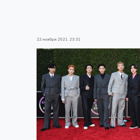
22 ноября 2021, 23:31