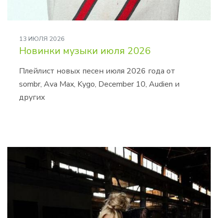
13 ИЮЛЯ 2026
Новинки музыки июля 2026
Плейлист новых песен июля 2026 года от
sombr, Ava Max, Kygo, December 10, Audien и
других