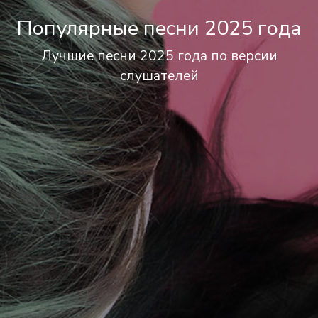
Популярные песни 2025 года
Лучшие песни 2025 года по версии
слушателей