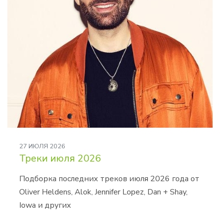
27 ИЮЛЯ 2026
Треки июля 2026
Подборка последних треков июля 2026 года от
Oliver Heldens, Alok, Jennifer Lopez, Dan + Shay,
Iowa и других