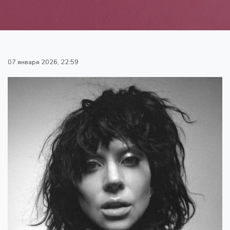
07 января 2026, 22:59