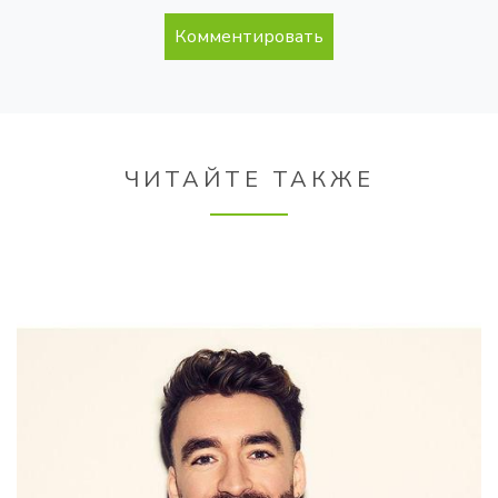
Комментировать
ЧИТАЙТЕ ТАКЖЕ