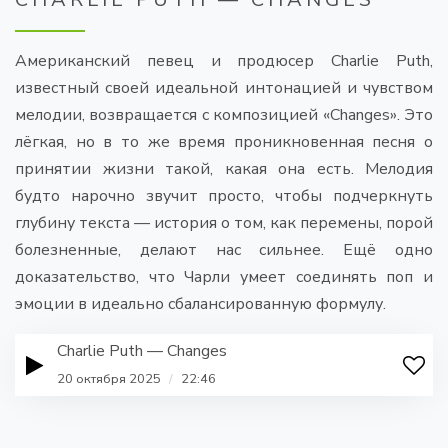
Американский певец и продюсер Charlie Puth,
известный своей идеальной интонацией и чувством
мелодии, возвращается с композицией «Changes». Это
лёгкая, но в то же время проникновенная песня о
принятии жизни такой, какая она есть. Мелодия
будто нарочно звучит просто, чтобы подчеркнуть
глубину текста — история о том, как перемены, порой
болезненные, делают нас сильнее. Ещё одно
доказательство, что Чарли умеет соединять поп и
эмоции в идеально сбалансированную формулу.
Charlie Puth — Changes
20 октября 2025
/
22:46