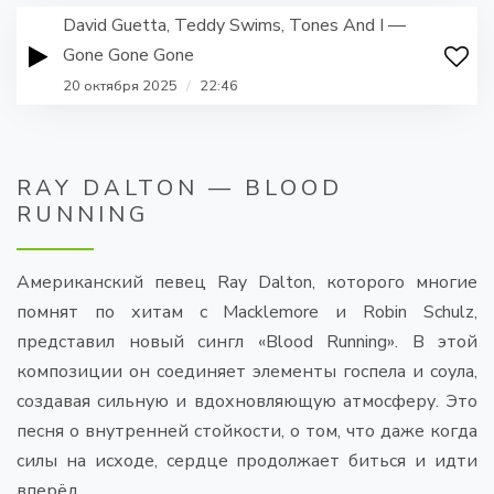
David Guetta, Teddy Swims, Tones And I —
Gone Gone Gone
20 октября 2025
/
22:46
RAY DALTON — BLOOD
RUNNING
Американский певец Ray Dalton, которого многие
помнят по хитам с Macklemore и Robin Schulz,
представил новый сингл «Blood Running». В этой
композиции он соединяет элементы госпела и соула,
создавая сильную и вдохновляющую атмосферу. Это
песня о внутренней стойкости, о том, что даже когда
силы на исходе, сердце продолжает биться и идти
вперёд.