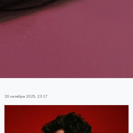
20 октября 2025, 23:17