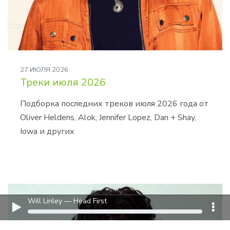
27 ИЮЛЯ 2026
Треки июля 2026
Подборка последних треков июля 2026 года от
Oliver Heldens, Alok, Jennifer Lopez, Dan + Shay,
Iowa и других
Will Linley — Head First