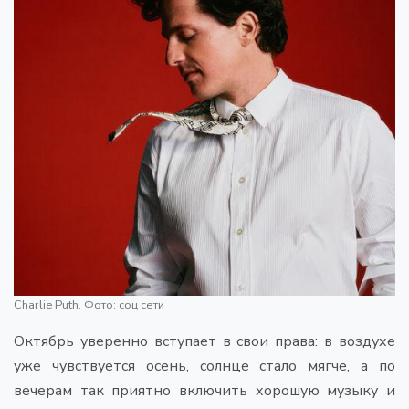
Charlie Puth. Фото: соц сети
Октябрь уверенно вступает в свои права: в воздухе
уже чувствуется осень, солнце стало мягче, а по
вечерам так приятно включить хорошую музыку и