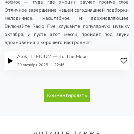
космос — туда, где эмоции звучат громче слов.
Отличное завершение нашей сегодняшней подборки:
мелодичное, масштабное и вдохновляющее.
Включайте Radio Five, слушайте популярную музыку
октября, и пусть этот месяц пройдёт под звуки
вдохновения и хорошего настроения!
Alok, ILLENIUM — To The Moon
20 октября 2025
/
22:46
Комментировать
ЧИТАЙТЕ ТАКЖЕ